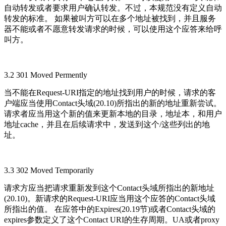
自动转发或者要求用户确认转发。不过，本规范没有定义自动
转发的标准。 如果被叫方可以在多个地址被找到，并且服务
器不能或者不愿意转发请求的时候，可以使用这个应答来给呼
叫方。
3.2 301 Moved Permently
当不能在Request-URI指定的地址找到用户的时候，请求的客
户端应当使用Contact头域(20.10)所指出的新的地址重新尝试。
请求者应当用这个新的值来更新本地的目录，地址本，和用户
地址cache，并且在后续请求中，发送到这个/这些列出的地
址。
3.3 302 Moved Temporarily
请求方应当把请求重新发到这个Contact头域所指出的新地址
(20.10)。新请求的Request-URI应当用这个应答的Contact头域
所指出的值。 在应答中的Expires(20.19节)或者Contact头域的
expires参数定义了这个Contact URI的生存周期。UA或者proxy