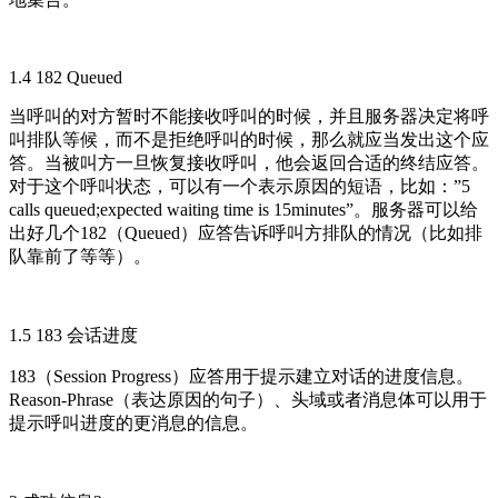
1.4 182 Queued
当呼叫的对方暂时不能接收呼叫的时候，并且服务器决定将呼
叫排队等候，而不是拒绝呼叫的时候，那么就应当发出这个应
答。当被叫方一旦恢复接收呼叫，他会返回合适的终结应答。
对于这个呼叫状态，可以有一个表示原因的短语，比如：”5
calls queued;expected waiting time is 15minutes”。服务器可以给
出好几个182（Queued）应答告诉呼叫方排队的情况（比如排
队靠前了等等）。
1.5 183 会话进度
183（Session Progress）应答用于提示建立对话的进度信息。
Reason-Phrase（表达原因的句子）、头域或者消息体可以用于
提示呼叫进度的更消息的信息。