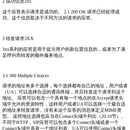
2 成功信息2xx
这个应答表示请求是成功的。 2.1 200 OK 请求已经处理成
功。这个信息取决于不同方法的请求的应答。
3 转发请求3XX
3xx系列的应答是用于提示用户的新位置信息的，或者为了满
足呼叫而转发的额外服务地点。
3.1 300 Multiple Choices
请求的地址有多个选择，每个选择都有自己的地址，用户或者
（UA）可以选择合适的通讯终端，并且转发这个请求到这个
地址。 应答可以包含一个具有每一个地点的在Accept请求头
域中允许的资源特性，这样用户或者UA可以选择一个最合适
的地址来转发请求。没有未这个应答的消息体定义MIME类
型。 这些地址选择也应当在Contact头域中列出（20.10节）。
不同于HTTP，SIP应答可以包含多个Contact头域或者一个
Contact头域中具有一个地址列表。UA可以使用Contact头域来