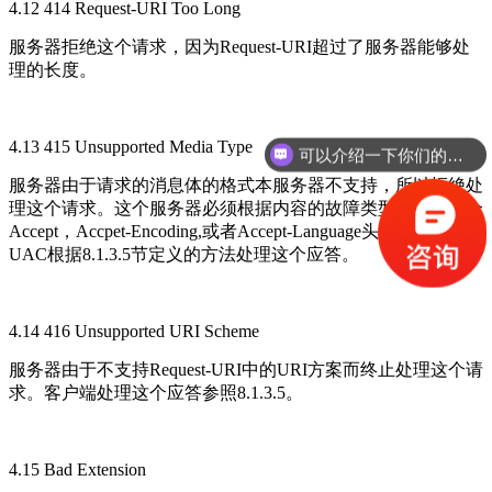
4.12 414 Request-URI Too Long
服务器拒绝这个请求，因为Request-URI超过了服务器能够处
理的长度。
可以介绍一下你们的产品吗？
4.13 415 Unsupported Media Type
你们是怎么收费的呢？
服务器由于请求的消息体的格式本服务器不支持，所以拒绝处
理这个请求。这个服务器必须根据内容的故障类型，返回一个
Accept，Accpet-Encoding,或者Accept-Language头域列表。
UAC根据8.1.3.5节定义的方法处理这个应答。
4.14 416 Unsupported URI Scheme
服务器由于不支持Request-URI中的URI方案而终止处理这个请
求。客户端处理这个应答参照8.1.3.5。
4.15 Bad Extension