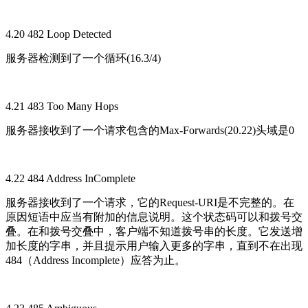
4.20 482 Loop Detected
服务器检测到了一个循环(16.3/4)
4.21 483 Too Many Hops
服务器接收到了一个请求包含的Max-Forwards(20.22)头域是0
4.22 484 Address InComplete
服务器接收到了一个请求，它的Request-URI是不完整的。在
原因短语中应当有附加的信息说明。这个状态码可以和拨号交
叠。在和拨号交叠中，客户端不知道拨号串的长度。它发送增
加长度的字串，并且提示用户输入更多的字串，直到不在出现
484（Address Incomplete）应答为止。