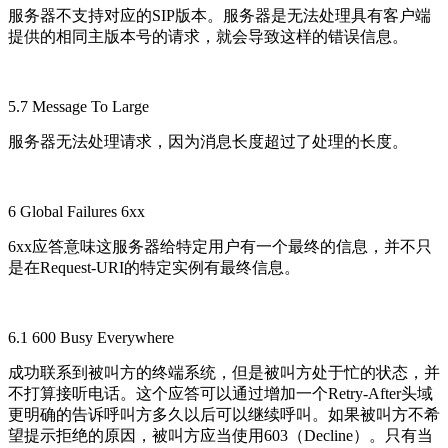
服务器不支持对应的SIP版本。服务器是无法处理具有客户端
提供的相同主版本号的请求，就会导致这样的错误信息。
5.7 Message To Large
服务器无法处理请求，因为消息长度超过了处理的长度。
6 Global Failures 6xx
6xx应答意味这服务器给特定用户有一个最终的信息，并不只
是在Request-URI的特定实例有最终信息。
6.1 600 Busy Everywhere
成功联系到被叫方的终端系统，但是被叫方处于忙的状态，并
不打算接听电话。这个应答可以通过增加一个Retry-After头域
更明确的告诉呼叫方多久以后可以继续呼叫。如果被叫方不希
望提示拒绝的原因，被叫方应当使用603（Decline）。只有当