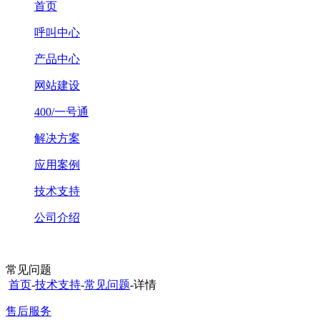
首页
呼叫中心
产品中心
网站建设
400/一号通
解决方案
应用案例
技术支持
公司介绍
常见问题
首页
-
技术支持
-
常见问题
-详情
售后服务