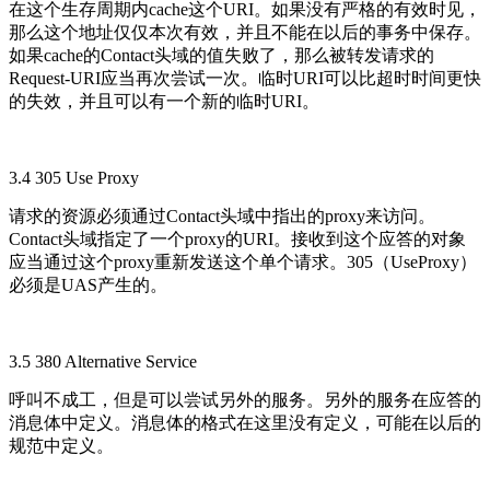
在这个生存周期内cache这个URI。如果没有严格的有效时见，
那么这个地址仅仅本次有效，并且不能在以后的事务中保存。
如果cache的Contact头域的值失败了，那么被转发请求的
Request-URI应当再次尝试一次。临时URI可以比超时时间更快
的失效，并且可以有一个新的临时URI。
3.4 305 Use Proxy
请求的资源必须通过Contact头域中指出的proxy来访问。
Contact头域指定了一个proxy的URI。接收到这个应答的对象
应当通过这个proxy重新发送这个单个请求。305（UseProxy）
必须是UAS产生的。
3.5 380 Alternative Service
呼叫不成工，但是可以尝试另外的服务。另外的服务在应答的
消息体中定义。消息体的格式在这里没有定义，可能在以后的
规范中定义。