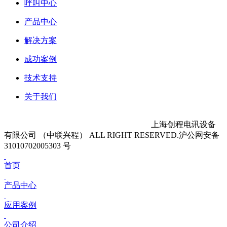
呼叫中心
产品中心
解决方案
成功案例
技术支持
关于我们
沪ICP备11045604号-6 Copyright 2011-2025
上海创程电讯设备
有限公司 （中联兴程） ALL RIGHT RESERVED.沪公网安备
31010702005303 号
首页
产品中心
应用案例
公司介绍