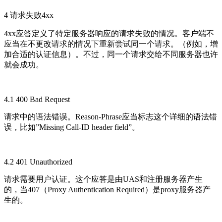
4 请求失败4xx
4xx应答定义了特定服务器响应的请求失败的情况。客户端不
应当在不更改请求的情况下重新尝试同一个请求。（例如，增
加合适的认证信息）。不过，同一个请求交给不同服务器也许
就会成功。
4.1 400 Bad Request
请求中的语法错误。Reason-Phrase应当标志这个详细的语法错
误，比如”Missing Call-ID header field”。
4.2 401 Unauthorized
请求需要用户认证。这个应答是由UAS和注册服务器产生
的，当407（Proxy Authentication Required）是proxy服务器产
生的。